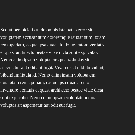
Sed ut perspiciatis unde omnis iste natus error sit
voluptatem accusantium doloremque laudantium, totam
rem aperiam, eaque ipsa quae ab illo inventore veritatis
et quasi architecto beatae vitae dicta sunt explicabo.
Nemo enim ipsam voluptatem quia voluptas sit
aspernatur aut odit aut fugit. Vivamus at nibh tincidunt,
bibendum ligula id. Nemo enim ipsam voluptatem
quiatotam rem aperiam, eaque ipsa quae ab illo
inventore veritatis et quasi architecto beatae vitae dicta
sunt explicabo. Nemo enim ipsam voluptatem quia
voluptas sit aspernatur aut odit aut fugit.