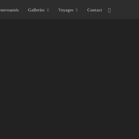
ouveautés
Galleries
Voyages
Contact