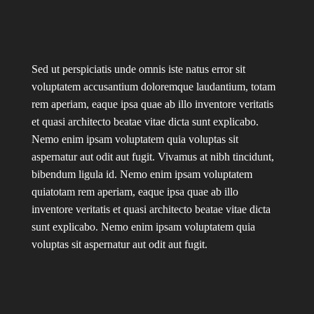
Sed ut perspiciatis unde omnis iste natus error sit
voluptatem accusantium doloremque laudantium, totam
rem aperiam, eaque ipsa quae ab illo inventore veritatis
et quasi architecto beatae vitae dicta sunt explicabo.
Nemo enim ipsam voluptatem quia voluptas sit
aspernatur aut odit aut fugit. Vivamus at nibh tincidunt,
bibendum ligula id. Nemo enim ipsam voluptatem
quiatotam rem aperiam, eaque ipsa quae ab illo
inventore veritatis et quasi architecto beatae vitae dicta
sunt explicabo. Nemo enim ipsam voluptatem quia
voluptas sit aspernatur aut odit aut fugit.