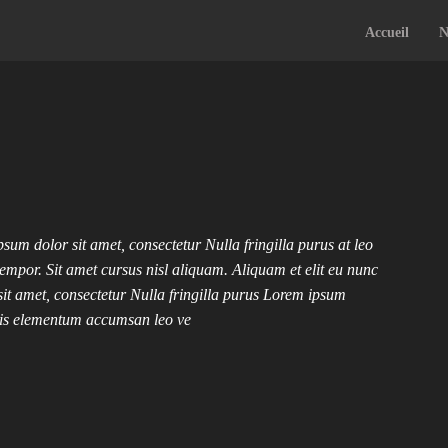
Accueil
N
sum dolor sit amet, consectetur Nulla fringilla purus at leo
mpor. Sit amet cursus nisl aliquam. Aliquam et elit eu nunc
sit amet, consectetur Nulla fringilla purus Lorem ipsum
uris elementum accumsan leo ve