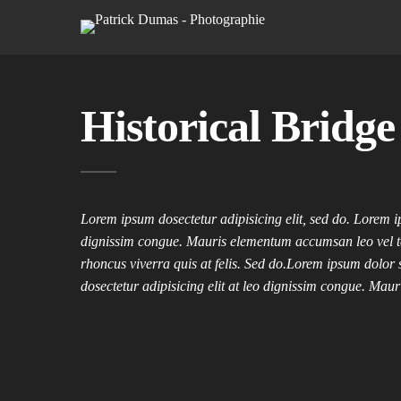
Historical Bridge
Lorem ipsum dosectetur adipisicing elit, sed do. Lorem ip
dignissim congue. Mauris elementum accumsan leo vel te
rhoncus viverra quis at felis. Sed do.Lorem ipsum dolor 
dosectetur adipisicing elit at leo dignissim congue. Ma