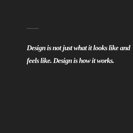
Design is not just what it looks like and
feels like. Design is how it works.