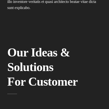
illo inventore veritatis et quasi architecto beatae vitae dicta
sunt explicabo.
Our Ideas &
Solutions
For Customer