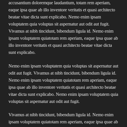
accusantium doloremque laudantium, totam rem aperiam,
eaque ipsa quae ab illo inventore veritatis et quasi architecto
beatae vitae dicta sunt explicabo. Nemo enim ipsam
voluptatem quia voluptas sit aspernatur aut odit aut fugit.
Vivamus at nibh tincidunt, bibendum ligula id. Nemo enim
ipsam voluptatem quiatotam rem aperiam, eaque ipsa quae ab
illo inventore veritatis et quasi architecto beatae vitae dicta
sunt explicabo.
Nemo enim ipsam voluptatem quia voluptas sit aspernatur aut
odit aut fugit. Vivamus at nibh tincidunt, bibendum ligula id.
Nemo enim ipsam voluptatem quiatotam rem aperiam, eaque
ipsa quae ab illo inventore veritatis et quasi architecto beatae
vitae dicta sunt explicabo. Nemo enim ipsam voluptatem quia
voluptas sit aspernatur aut odit aut fugit.
Vivamus at nibh tincidunt, bibendum ligula id. Nemo enim
ipsam voluptatem quiatotam rem aperiam, eaque ipsa quae ab