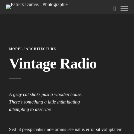
MODEL / ARCHITECTURE
Vintage Radio
A gray cat slinks past a wooden house.
There’s something a little intimidating
attempting to describe
Sed ut perspiciatis unde omnis iste natus error sit voluptatem