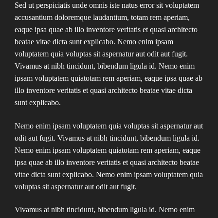
Sed ut perspiciatis unde omnis iste natus error sit voluptatem
accusantium doloremque laudantium, totam rem aperiam,
eaque ipsa quae ab illo inventore veritatis et quasi architecto
beatae vitae dicta sunt explicabo. Nemo enim ipsam
voluptatem quia voluptas sit aspernatur aut odit aut fugit.
Vivamus at nibh tincidunt, bibendum ligula id. Nemo enim
ipsam voluptatem quiatotam rem aperiam, eaque ipsa quae ab
illo inventore veritatis et quasi architecto beatae vitae dicta
sunt explicabo.
Nemo enim ipsam voluptatem quia voluptas sit aspernatur aut
odit aut fugit. Vivamus at nibh tincidunt, bibendum ligula id.
Nemo enim ipsam voluptatem quiatotam rem aperiam, eaque
ipsa quae ab illo inventore veritatis et quasi architecto beatae
vitae dicta sunt explicabo. Nemo enim ipsam voluptatem quia
voluptas sit aspernatur aut odit aut fugit.
Vivamus at nibh tincidunt, bibendum ligula id. Nemo enim