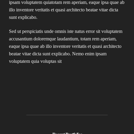
ipsam voluptatem quiatotam rem aperiam, eaque ipsa quae ab
illo inventore veritatis et quasi architecto beatae vitae dicta
sunt explicabo.
Sed ut perspiciatis unde omnis iste natus error sit voluptatem
accusantium doloremque laudantium, totam rem aperiam,
eaque ipsa quae ab illo inventore veritatis et quasi architecto
beatae vitae dicta sunt explicabo. Nemo enim ipsam
voluptatem quia voluptas sit